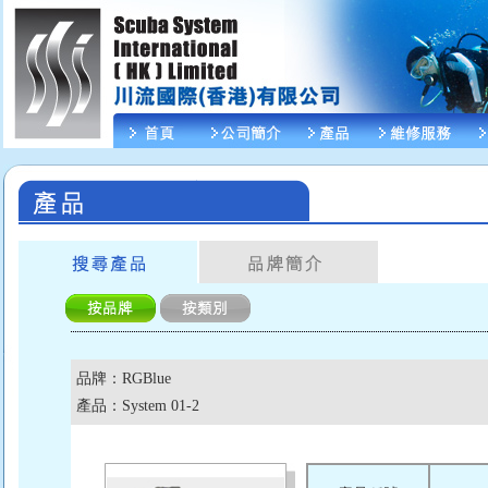
品牌：RGBlue
產品：System 01-2